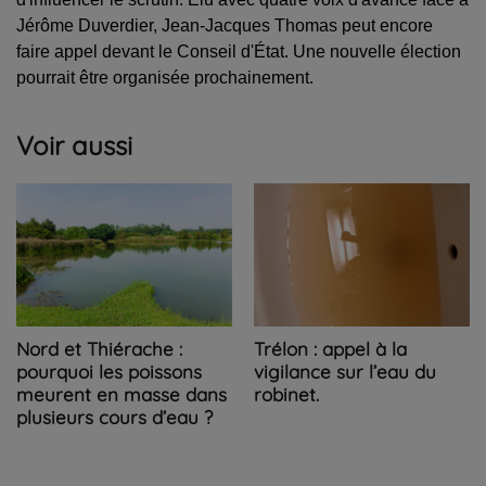
Jérôme Duverdier, Jean-Jacques Thomas peut encore
faire appel devant le Conseil d'État. Une nouvelle élection
pourrait être organisée prochainement.
Voir aussi
Nord et Thiérache :
Trélon : appel à la
pourquoi les poissons
vigilance sur l’eau du
meurent en masse dans
robinet.
plusieurs cours d’eau ?