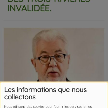
INVALIDÉE.
Les informations que nous
collectons
Nous utilisons des cookies pour fournir les services et les