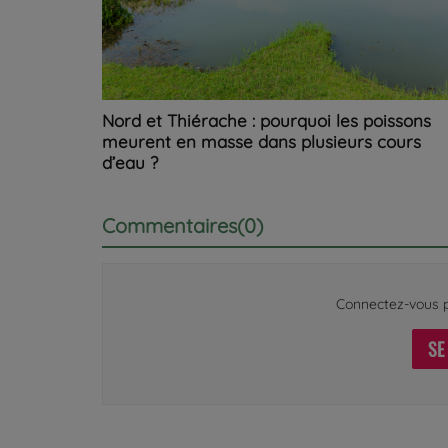
Nord et Thiérache : pourquoi les poissons
meurent en masse dans plusieurs cours
d’eau ?
Commentaires(0)
Connectez-vous p
SE