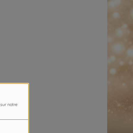
 sur notre