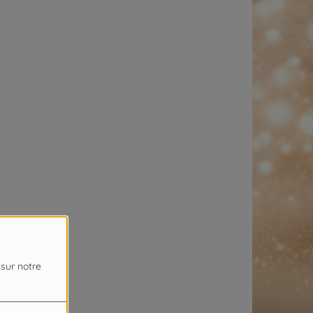
 sur notre