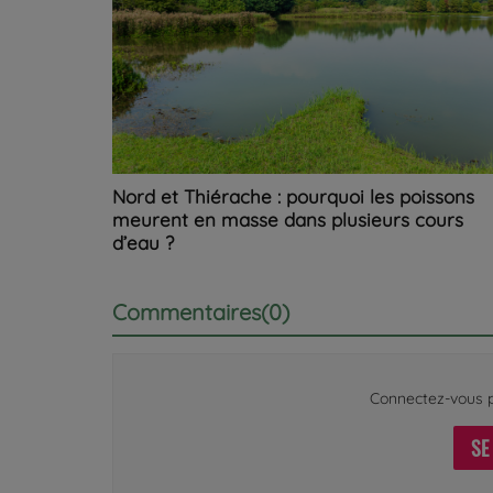
Nord et Thiérache : pourquoi les poissons
meurent en masse dans plusieurs cours
d’eau ?
Commentaires(0)
Connectez-vous p
SE