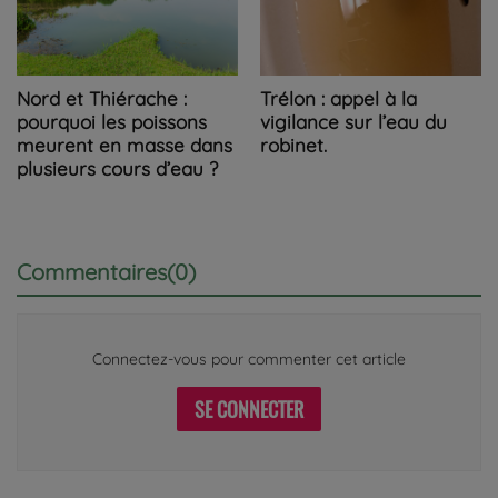
Nord et Thiérache :
Trélon : appel à la
pourquoi les poissons
vigilance sur l’eau du
meurent en masse dans
robinet.
plusieurs cours d’eau ?
Commentaires(0)
Connectez-vous pour commenter cet article
SE CONNECTER