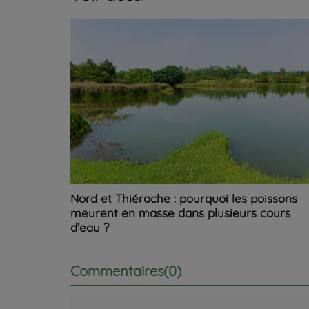
Nord et Thiérache : pourquoi les poissons
meurent en masse dans plusieurs cours
d’eau ?
Commentaires(0)