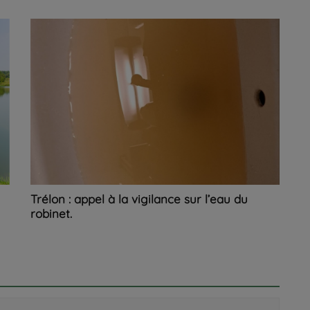
Trélon : appel à la vigilance sur l’eau du
robinet.