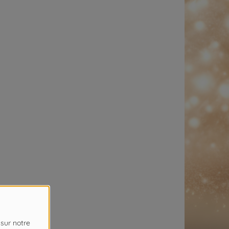
 sur notre