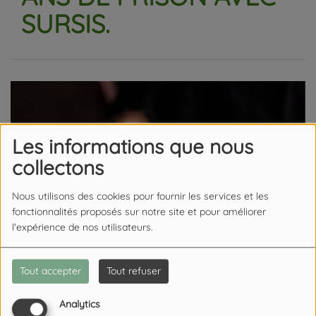
SURSIS.
Les informations que nous
collectons
Nous utilisons des cookies pour fournir les services et les
fonctionnalités proposés sur notre site et pour améliorer
l'expérience de nos utilisateurs.
Tout accepter
Tout refuser
Analytics
06 JUILLET 2026