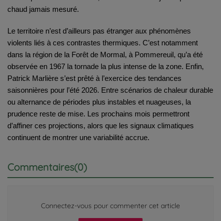
chaud jamais mesuré.
Le territoire n’est d’ailleurs pas étranger aux phénomènes
violents liés à ces contrastes thermiques. C’est notamment
dans la région de la
Forêt de Mormal
, à
Pommereuil
, qu’a été
observée en 1967 la tornade la plus intense de la zone.
Enfin,
Patrick Marlière s’est prêté à l’exercice des tendances
saisonnières pour l’été 2026. Entre scénarios de chaleur durable
ou alternance de périodes plus instables et nuageuses, la
prudence reste de mise. Les prochains mois permettront
d’affiner ces projections, alors que les signaux climatiques
continuent de montrer une variabilité accrue.
Commentaires(0)
Connectez-vous pour commenter cet article