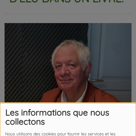
Les informations que nous
collectons
Nous utilisons des cookies pour fournir les services et les